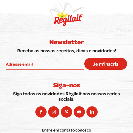
Newsletter
Receba as nossas receitas, dicas e novidades!
Je m'inscris
Siga-nos
Siga todas as novidades Régilait nas nossas redes
sociais.
Entre em contato conosco