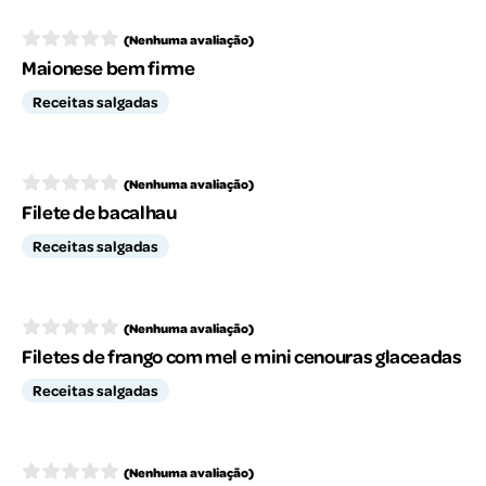
(Nenhuma avaliação)
Maionese bem firme
Receitas salgadas
(Nenhuma avaliação)
Filete de bacalhau
Receitas salgadas
(Nenhuma avaliação)
Filetes de frango com mel e mini cenouras glaceadas
Receitas salgadas
(Nenhuma avaliação)