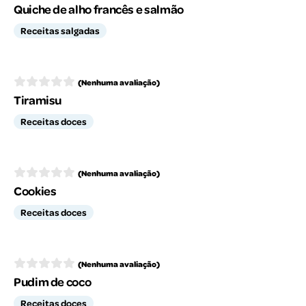
Quiche de alho francês e salmão
Receitas salgadas
(Nenhuma avaliação)
Tiramisu
Receitas doces
(Nenhuma avaliação)
Cookies
Receitas doces
(Nenhuma avaliação)
Pudim de coco
Receitas doces