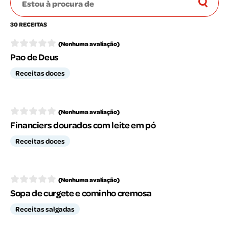
30 RECEITAS
(Nenhuma avaliação)
Pao de Deus
Receitas doces
(Nenhuma avaliação)
Financiers dourados com leite em pó
Receitas doces
(Nenhuma avaliação)
Sopa de curgete e cominho cremosa
Receitas salgadas