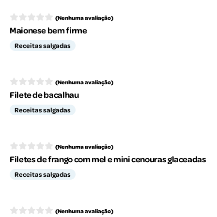
(Nenhuma avaliação)
Maionese bem firme
Receitas salgadas
(Nenhuma avaliação)
Filete de bacalhau
Receitas salgadas
(Nenhuma avaliação)
Filetes de frango com mel e mini cenouras glaceadas
Receitas salgadas
(Nenhuma avaliação)