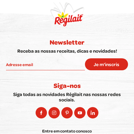
Newsletter
Receba as nossas receitas, dicas e novidades!
Je m'inscris
Siga-nos
Siga todas as novidades Régilait nas nossas redes
sociais.
Entre em contato conosco