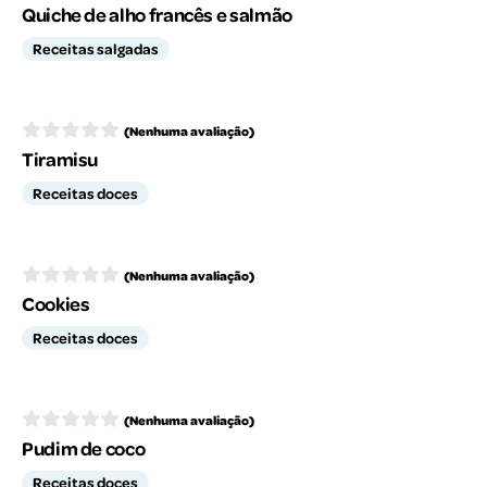
Quiche de alho francês e salmão
Receitas salgadas
(Nenhuma avaliação)
Tiramisu
Receitas doces
(Nenhuma avaliação)
Cookies
Receitas doces
(Nenhuma avaliação)
Pudim de coco
Receitas doces