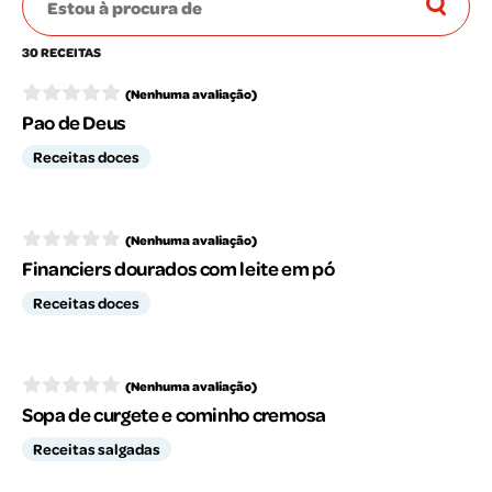
30 RECEITAS
(Nenhuma avaliação)
Pao de Deus
Receitas doces
(Nenhuma avaliação)
Financiers dourados com leite em pó
Receitas doces
(Nenhuma avaliação)
Sopa de curgete e cominho cremosa
Receitas salgadas