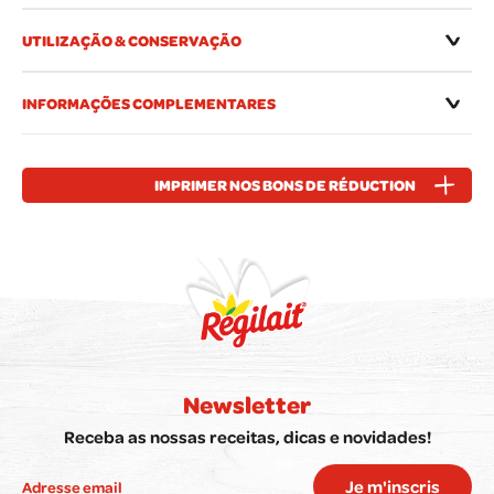
UTILIZAÇÃO & CONSERVAÇÃO
INFORMAÇÕES COMPLEMENTARES
IMPRIMER NOS BONS DE RÉDUCTION
Newsletter
Receba as nossas receitas, dicas e novidades!
Je m'inscris