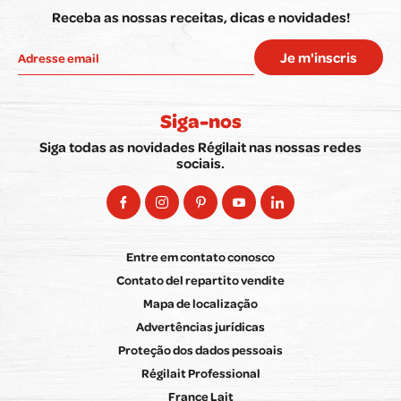
Receba as nossas receitas, dicas e novidades!
Je m'inscris
Siga-nos
Siga todas as novidades Régilait nas nossas redes
sociais.
Entre em contato conosco
Contato del repartito vendite
Mapa de localização
Advertências jurídicas
Proteção dos dados pessoais
Régilait Professional
France Lait