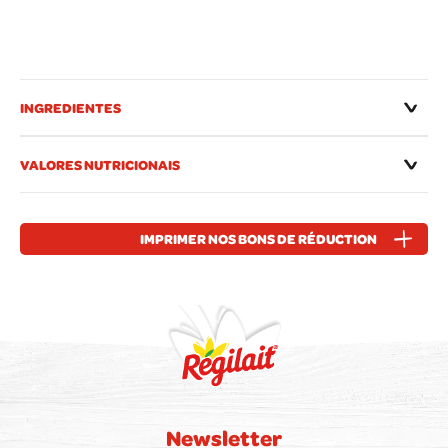
INGREDIENTES
VALORES NUTRICIONAIS
IMPRIMER NOS BONS DE RÉDUCTION
Newsletter