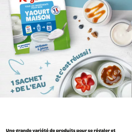
Une grande variété de produits pour se régaler et