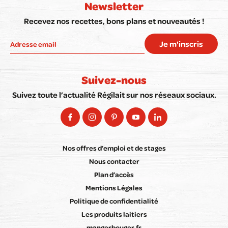
Newsletter
Recevez nos recettes, bons plans et nouveautés !
Je m'inscris
Suivez-nous
Suivez toute l’actualité Régilait sur nos réseaux sociaux.
Nos offres d’emploi et de stages
Nous contacter
Plan d’accès
Mentions Légales
Politique de confidentialité
Les produits laitiers
mangerbouger.fr