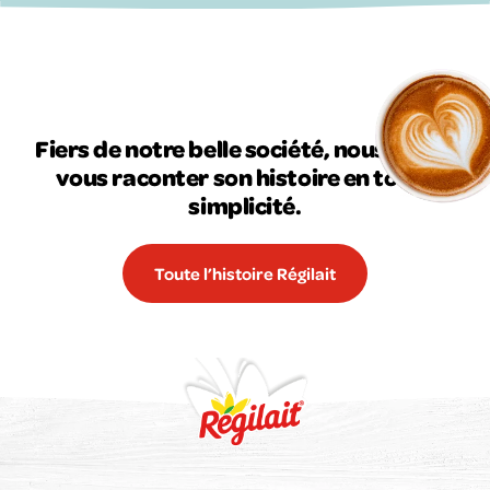
Fiers de notre belle société, nous allons
vous raconter son histoire en toute
simplicité.
Toute l’histoire Régilait