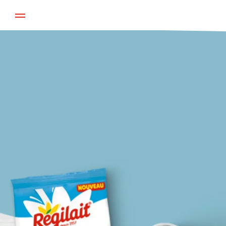
Aller au contenu principal