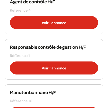
Agent de contrôle H/F
Référence 4
Voir l'annonce
Responsable contrôle de gestion H/F
Référence 1
Voir l'annonce
Manutentionnaire H/F
Référence 10