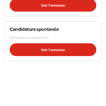
Voir l'annonce
Candidature spontanée
Envoyez-nous votre CV
Voir l'annonce