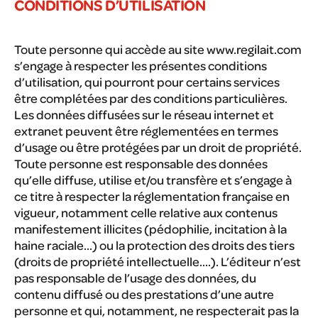
CONDITIONS D’UTILISATION
Toute personne qui accède au site www.regilait.com
s’engage à respecter les présentes conditions
d’utilisation, qui pourront pour certains services
être complétées par des conditions particulières.
Les données diffusées sur le réseau internet et
extranet peuvent être réglementées en termes
d’usage ou être protégées par un droit de propriété.
Toute personne est responsable des données
qu’elle diffuse, utilise et/ou transfère et s’engage à
ce titre à respecter la réglementation française en
vigueur, notamment celle relative aux contenus
manifestement illicites (pédophilie, incitation à la
haine raciale…) ou la protection des droits des tiers
(droits de propriété intellectuelle….). L’éditeur n’est
pas responsable de l’usage des données, du
contenu diffusé ou des prestations d’une autre
personne et qui, notamment, ne respecterait pas la