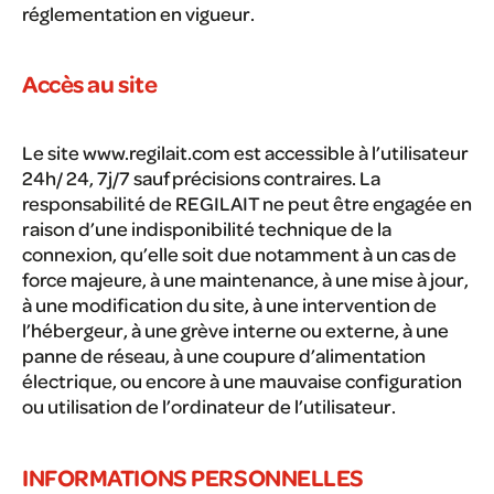
réglementation en vigueur.
Accès au site
Le site www.regilait.com est accessible à l’utilisateur
24h/ 24, 7j/7 sauf précisions contraires. La
responsabilité de REGILAIT ne peut être engagée en
raison d’une indisponibilité technique de la
connexion, qu’elle soit due notamment à un cas de
force majeure, à une maintenance, à une mise à jour,
à une modification du site, à une intervention de
l’hébergeur, à une grève interne ou externe, à une
panne de réseau, à une coupure d’alimentation
électrique, ou encore à une mauvaise configuration
ou utilisation de l’ordinateur de l’utilisateur.
INFORMATIONS PERSONNELLES