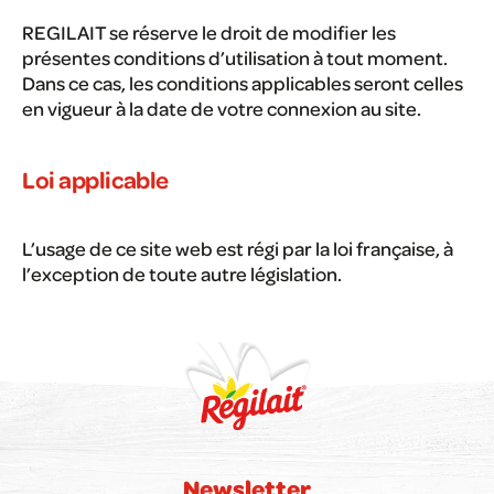
REGILAIT se réserve le droit de modifier les
présentes conditions d’utilisation à tout moment.
Dans ce cas, les conditions applicables seront celles
en vigueur à la date de votre connexion au site.
Loi applicable
L’usage de ce site web est régi par la loi française, à
l’exception de toute autre législation.
Newsletter