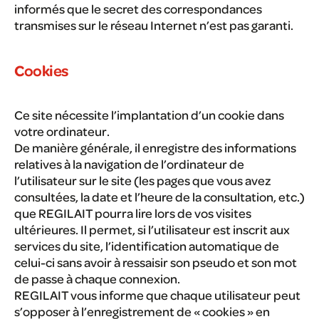
informés que le secret des correspondances
transmises sur le réseau Internet n’est pas garanti.
Cookies
Ce site nécessite l’implantation d’un cookie dans
votre ordinateur.
De manière générale, il enregistre des informations
relatives à la navigation de l’ordinateur de
l’utilisateur sur le site (les pages que vous avez
consultées, la date et l’heure de la consultation, etc.)
que REGILAIT pourra lire lors de vos visites
ultérieures. Il permet, si l’utilisateur est inscrit aux
services du site, l’identification automatique de
celui-ci sans avoir à ressaisir son pseudo et son mot
de passe à chaque connexion.
REGILAIT vous informe que chaque utilisateur peut
s’opposer à l’enregistrement de « cookies » en