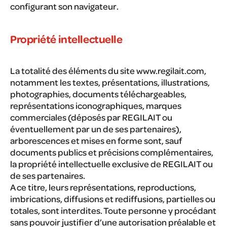
configurant son navigateur.
Propriété intellectuelle
La totalité des éléments du site www.regilait.com,
notamment les textes, présentations, illustrations,
photographies, documents téléchargeables,
représentations iconographiques, marques
commerciales (déposés par REGILAIT ou
éventuellement par un de ses partenaires),
arborescences et mises en forme sont, sauf
documents publics et précisions complémentaires,
la propriété intellectuelle exclusive de REGILAIT ou
de ses partenaires.
A ce titre, leurs représentations, reproductions,
imbrications, diffusions et rediffusions, partielles ou
totales, sont interdites. Toute personne y procédant
sans pouvoir justifier d’une autorisation préalable et