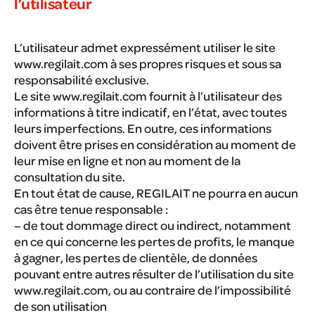
l’utilisateur
L’utilisateur admet expressément utiliser le site
www.regilait.com à ses propres risques et sous sa
responsabilité exclusive.
Le site www.regilait.com fournit à l’utilisateur des
informations à titre indicatif, en l’état, avec toutes
leurs imperfections. En outre, ces informations
doivent être prises en considération au moment de
leur mise en ligne et non au moment de la
consultation du site.
En tout état de cause, REGILAIT ne pourra en aucun
cas être tenue responsable :
– de tout dommage direct ou indirect, notamment
en ce qui concerne les pertes de profits, le manque
à gagner, les pertes de clientèle, de données
pouvant entre autres résulter de l’utilisation du site
www.regilait.com, ou au contraire de l’impossibilité
de son utilisation