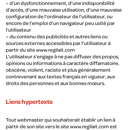
– d’un dysfonctionnement, d’une indisponibilité
d’accès, d’une mauvaise utilisation, d’une mauvaise
configuration de l’ordinateur de l’utilisateur, ou
encore de l’emploi d’un navigateur peu usité par
l’utilisateur
– du contenu des publicités et autres liens ou
sources externes accessibles par l’utilisateur à
partir du site www.regilait.com
L’utilisateur s’engage à ne pas diffuser des propos,
opinions ou informations à caractère diffamatoire,
obscène, violent, raciste et plus généralement
contrevenant aux textes français en vigueur, aux
droits des personnes et aux bonnes mœurs.
Liens hypertexte
Tout webmaster qui souhaiterait établir un lien à
partir de son site vers le site www.regilait.com est