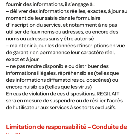
fournir des informations, il s’engage à :
– délivrer des informations réelles, exactes, à jour au
moment de leur saisie dans le formulaire
d’inscription du service, et notamment à ne pas
utiliser de faux noms ou adresses, ou encore des
noms ou adresses sans y être autorisé
– maintenir à jour les données d’inscriptions en vue
de garantir en permanence leur caractère réel,
exact et à jour
– ne pas rendre disponible ou distribuer des
informations illégales, répréhensibles (telles que
des informations diffamatoires ou obscènes) ou
encore nuisibles (telles que les virus)
En cas de violation de ces dispositions, REGILAIT
sera en mesure de suspendre ou de résilier l’accès
de l’utilisateur aux services à ses torts exclusifs.
Limitation de responsabilité – Conduite de