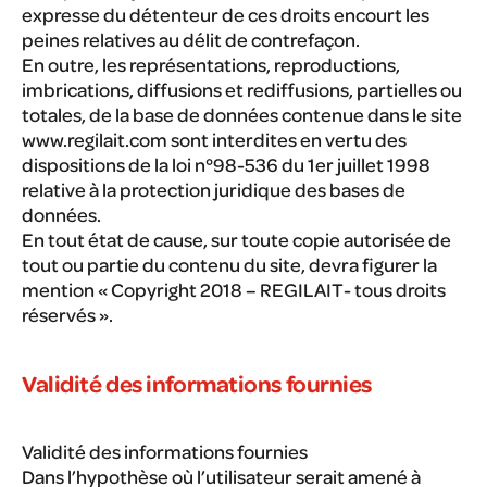
expresse du détenteur de ces droits encourt les
peines relatives au délit de contrefaçon.
En outre, les représentations, reproductions,
imbrications, diffusions et rediffusions, partielles ou
totales, de la base de données contenue dans le site
www.regilait.com sont interdites en vertu des
dispositions de la loi n°98-536 du 1er juillet 1998
relative à la protection juridique des bases de
données.
En tout état de cause, sur toute copie autorisée de
tout ou partie du contenu du site, devra figurer la
mention « Copyright 2018 – REGILAIT- tous droits
réservés ».
Validité des informations fournies
Validité des informations fournies
Dans l’hypothèse où l’utilisateur serait amené à