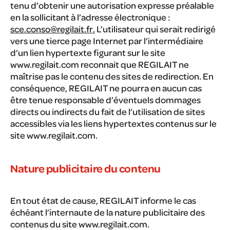
tenu d’obtenir une autorisation expresse préalable
en la sollicitant à l’adresse électronique :
sce.conso@regilait.fr.
L’utilisateur qui serait redirigé
vers une tierce page Internet par l’intermédiaire
d’un lien hypertexte figurant sur le site
www.regilait.com reconnait que REGILAIT ne
maîtrise pas le contenu des sites de redirection. En
conséquence, REGILAIT ne pourra en aucun cas
être tenue responsable d’éventuels dommages
directs ou indirects du fait de l’utilisation de sites
accessibles via les liens hypertextes contenus sur le
site www.regilait.com.
Nature publicitaire du contenu
En tout état de cause, REGILAIT informe le cas
échéant l’internaute de la nature publicitaire des
contenus du site www.regilait.com.