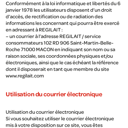
Conformément à la loi informatique et libertés du 6
janvier 1978 les utilisateurs disposent d’un droit
d’accès, de rectification ou de radiation des
informations les concernant qui pourra être exercé
en adressant à REGILAIT :
– un courrier à l’adresse REGILAIT / service
consommateurs 102 RD 906 Saint-Martin-Belle-
Roche 71000 MACON en indiquant son nom ou sa
raison sociale, ses coordonnées physiques et/ou
électroniques, ainsi que le cas échéant la référence
dont il disposerait en tant que membre du site
www.regilait.com
Utilisation du courrier électronique
Utilisation du courrier électronique
Si vous souhaitez utiliser le courrier électronique
mis à votre disposition sur ce site, vous êtes