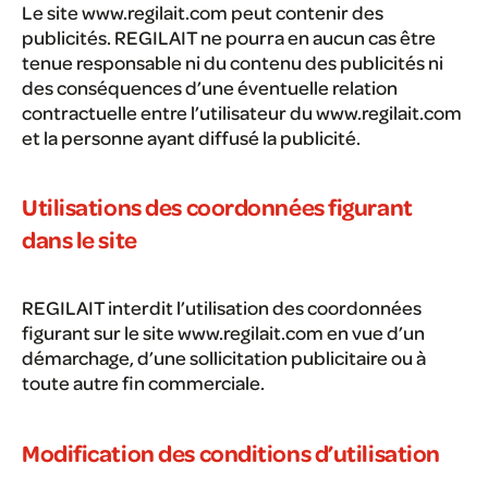
Le site www.regilait.com peut contenir des
publicités. REGILAIT ne pourra en aucun cas être
tenue responsable ni du contenu des publicités ni
des conséquences d’une éventuelle relation
contractuelle entre l’utilisateur du www.regilait.com
et la personne ayant diffusé la publicité.
Utilisations des coordonnées figurant
dans le site
REGILAIT interdit l’utilisation des coordonnées
figurant sur le site www.regilait.com en vue d’un
démarchage, d’une sollicitation publicitaire ou à
toute autre fin commerciale.
Modification des conditions d’utilisation