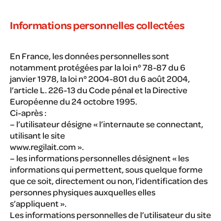
Informations personnelles collectées
En France, les données personnelles sont
notamment protégées par la loi n° 78-87 du 6
janvier 1978, la loi n° 2004-801 du 6 août 2004,
l’article L. 226-13 du Code pénal et la Directive
Européenne du 24 octobre 1995.
Ci-après :
– l’utilisateur désigne « l’internaute se connectant,
utilisant le site
www.regilait.com ».
– les informations personnelles désignent « les
informations qui permettent, sous quelque forme
que ce soit, directement ou non, l’identification des
personnes physiques auxquelles elles
s’appliquent ».
Les informations personnelles de l’utilisateur du site