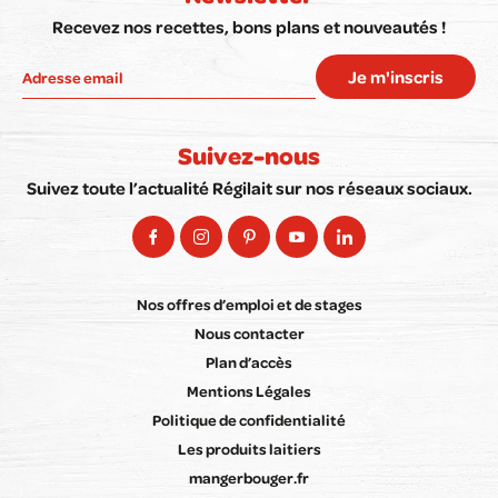
Recevez nos recettes, bons plans et nouveautés !
Je m'inscris
Suivez-nous
Suivez toute l’actualité Régilait sur nos réseaux sociaux.
Nos offres d’emploi et de stages
Nous contacter
Plan d’accès
Mentions Légales
Politique de confidentialité
Les produits laitiers
mangerbouger.fr