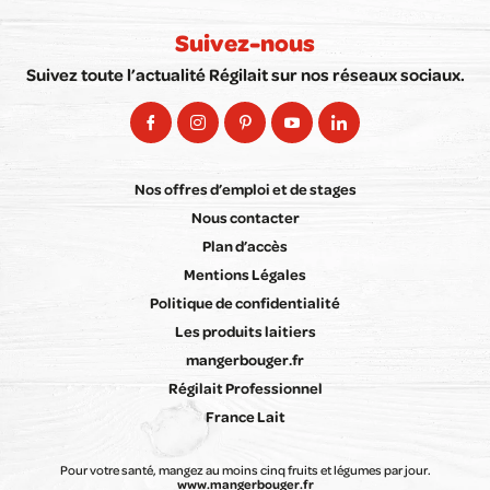
Suivez-nous
Suivez toute l’actualité Régilait sur nos réseaux sociaux.
Nos offres d’emploi et de stages
Nous contacter
Plan d’accès
Mentions Légales
Politique de confidentialité
Les produits laitiers
mangerbouger.fr
Régilait Professionnel
France Lait
Pour votre santé, mangez au moins cinq fruits et légumes par jour.
www.mangerbouger.fr