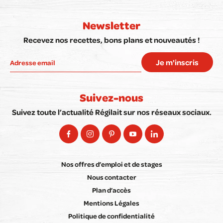
Newsletter
Recevez nos recettes, bons plans et nouveautés !
Je m'inscris
Suivez-nous
Suivez toute l’actualité Régilait sur nos réseaux sociaux.
Nos offres d’emploi et de stages
Nous contacter
Plan d’accès
Mentions Légales
Politique de confidentialité