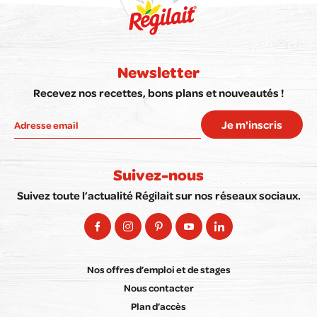
Newsletter
Recevez nos recettes, bons plans et nouveautés !
Je m'inscris
Suivez-nous
Suivez toute l’actualité Régilait sur nos réseaux sociaux.
Nos offres d’emploi et de stages
Nous contacter
Plan d’accès