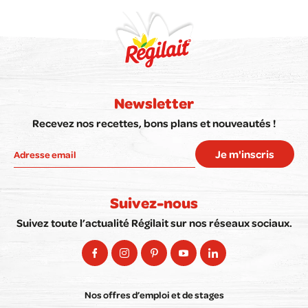
Newsletter
Recevez nos recettes, bons plans et nouveautés !
Je m'inscris
Suivez-nous
Suivez toute l’actualité Régilait sur nos réseaux sociaux.
Nos offres d’emploi et de stages