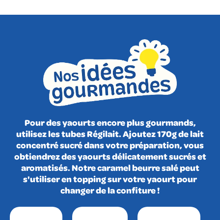
Pour des yaourts encore plus gourmands,
utilisez les tubes Régilait. Ajoutez 170g de lait
concentré sucré dans votre préparation, vous
obtiendrez des yaourts délicatement sucrés et
aromatisés. Notre caramel beurre salé peut
s'utiliser en topping sur votre yaourt pour
changer de la confiture !