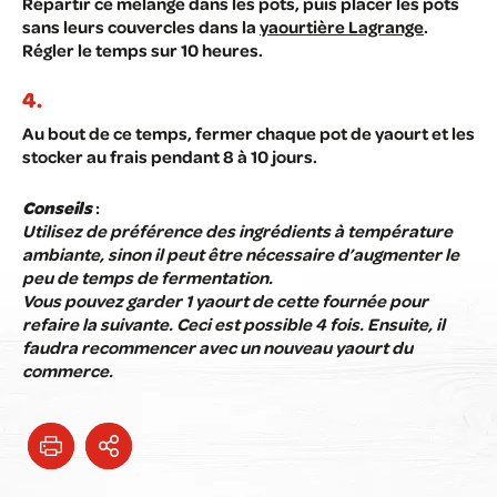
Répartir ce mélange dans les pots, puis placer les pots
sans leurs couvercles dans la
yaourtière Lagrange
.
Régler le temps sur 10 heures.
Au bout de ce temps, fermer chaque pot de yaourt et les
stocker au frais pendant 8 à 10 jours.
Conseils
:
Utilisez de préférence des ingrédients à température
ambiante, sinon il peut être nécessaire d’augmenter le
peu de temps de fermentation.
Vous pouvez garder 1 yaourt de cette fournée pour
refaire la suivante. Ceci est possible 4 fois. Ensuite, il
faudra recommencer avec un nouveau yaourt du
commerce.