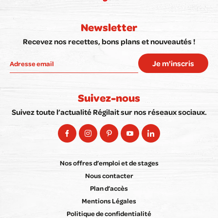
Newsletter
Recevez nos recettes, bons plans et nouveautés !
Je m'inscris
Suivez-nous
Suivez toute l’actualité Régilait sur nos réseaux sociaux.
Nos offres d’emploi et de stages
Nous contacter
Plan d’accès
Mentions Légales
Politique de confidentialité