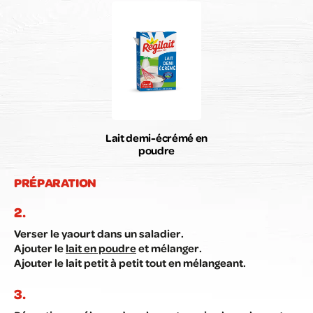
Lait demi-écrémé en
poudre
PRÉPARATION
Verser le yaourt dans un saladier.
Ajouter le
lait en poudre
et mélanger.
Ajouter le lait petit à petit tout en mélangeant.