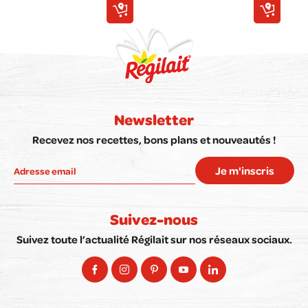
Newsletter
Recevez nos recettes, bons plans et nouveautés !
Je m'inscris
Suivez-nous
Suivez toute l’actualité Régilait sur nos réseaux sociaux.