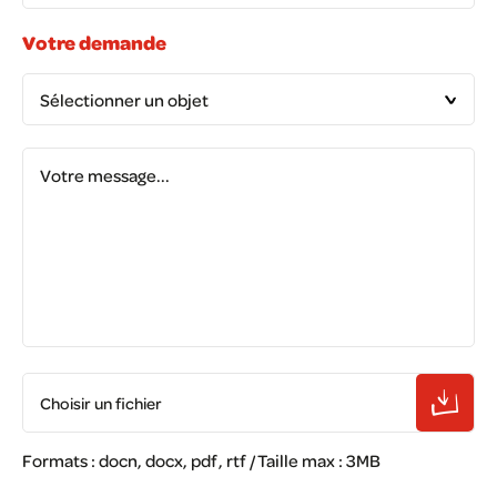
Votre demande
Choisir un fichier
Formats : docn, docx, pdf, rtf / Taille max : 3MB