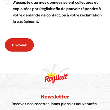
J’accepte
que mes données soient collectées et
exploitées par Régilait afin de pouvoir répondre à
votre demande de contact, ou à votre réclamation
le cas échéant.
Envoyer
Newsletter
Recevez nos recettes, bons plans et nouveautés !