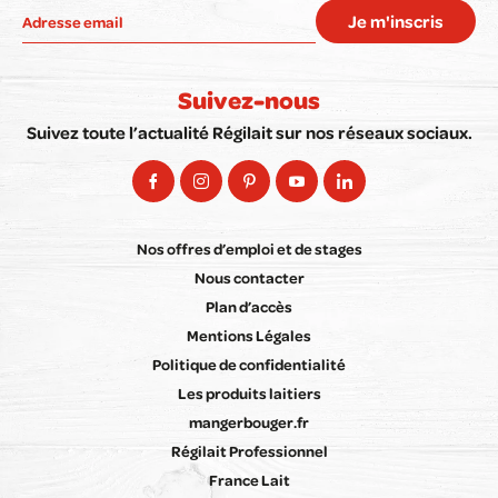
Je m'inscris
Suivez-nous
Suivez toute l’actualité Régilait sur nos réseaux sociaux.
Nos offres d’emploi et de stages
Nous contacter
Plan d’accès
Mentions Légales
Politique de confidentialité
Les produits laitiers
mangerbouger.fr
Régilait Professionnel
France Lait