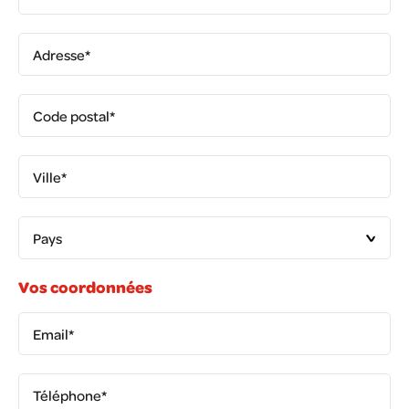
Vos coordonnées