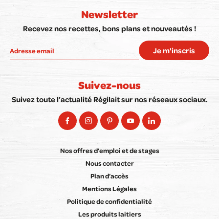
Newsletter
Recevez nos recettes, bons plans et nouveautés !
Je m'inscris
Suivez-nous
Suivez toute l’actualité Régilait sur nos réseaux sociaux.
Nos offres d’emploi et de stages
Nous contacter
Plan d’accès
Mentions Légales
Politique de confidentialité
Les produits laitiers