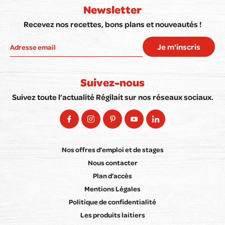
Newsletter
Recevez nos recettes, bons plans et nouveautés !
Je m'inscris
Suivez-nous
Suivez toute l’actualité Régilait sur nos réseaux sociaux.
Nos offres d’emploi et de stages
Nous contacter
Plan d’accès
Mentions Légales
Politique de confidentialité
Les produits laitiers