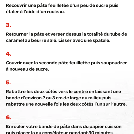
Recouvrir une pâte feuilletée d’un peu de sucre puis
étaler à l’aide d’un rouleau.
Retourner la pâte et verser dessus la totalité du tube de
caramel au beurre salé. Lisser avec une spatule.
Couvrir avec la seconde pâte feuilletée puis saupoudrer
à nouveau de sucre.
Rabattre les deux côtés vers le centre en laissant une
bande d’environ 2 ou 3 cm de large au milieu puis
rabattre une nouvelle fois les deux côtés l’un sur l’autre.
Enrouler votre bande de pâte dans du papier cuisson
puis placer la au congélateur pendant 30 minutes.