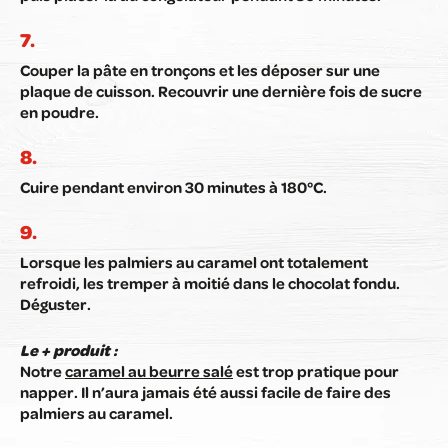
Couper la pâte en tronçons et les déposer sur une
plaque de cuisson. Recouvrir une dernière fois de sucre
en poudre.
Cuire pendant environ 30 minutes à 180°C.
Lorsque les palmiers au caramel ont totalement
refroidi, les tremper à moitié dans le chocolat fondu.
Déguster.
Le + produit :
Notre
caramel au beurre salé
est trop pratique pour
napper. Il n’aura jamais été aussi facile de faire des
palmiers au caramel.