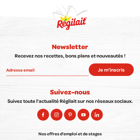
Newsletter
Recevez nos recettes, bons plans et nouveautés !
Je m'inscris
Suivez-nous
Suivez toute l’actualité Régilait sur nos réseaux sociaux.
Nos offres d’emploi et de stages