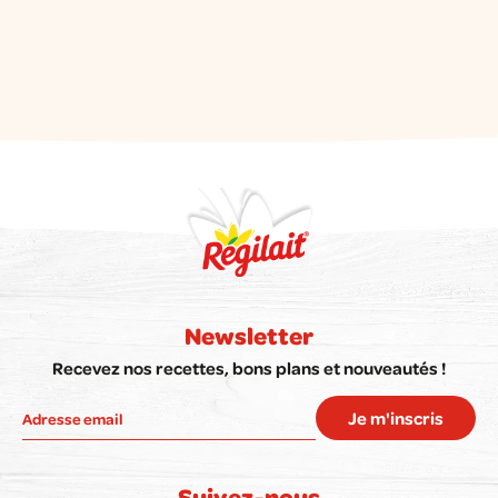
Newsletter
Recevez nos recettes, bons plans et nouveautés !
Je m'inscris
Suivez-nous