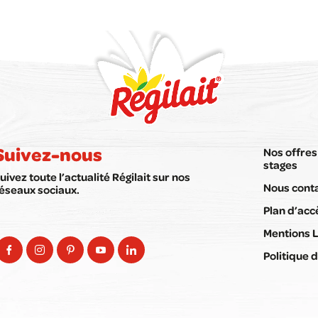
Suivez-nous
Nos offres
stages
uivez toute l’actualité Régilait sur nos
Nous cont
éseaux sociaux.
Plan d’acc
Mentions 
Politique d