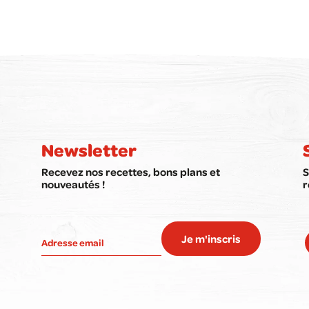
Newsletter
Recevez nos recettes, bons plans et
S
nouveautés !
r
Je m'inscris