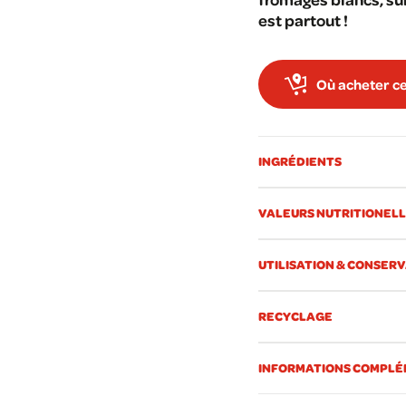
est partout !
Où acheter ce
INGRÉDIENTS
VALEURS NUTRITIONEL
UTILISATION & CONSER
RECYCLAGE
INFORMATIONS COMPLÉ