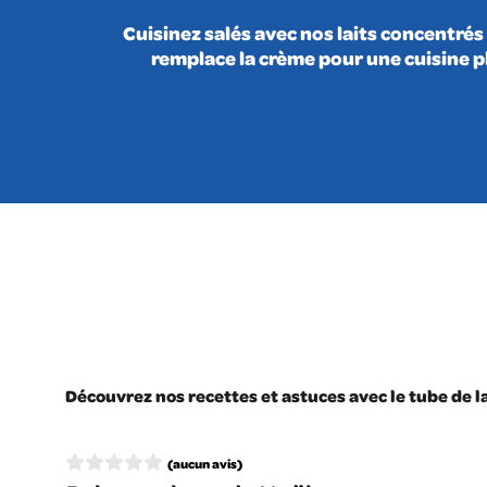
Cuisinez salés avec nos laits concentrés 
remplace la crème pour une cuisine pl
Découvrez nos recettes et astuces avec le tube de l
(aucun avis)