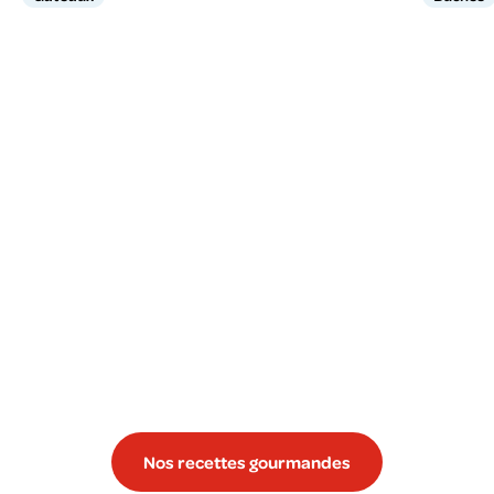
Nos recettes gourmandes