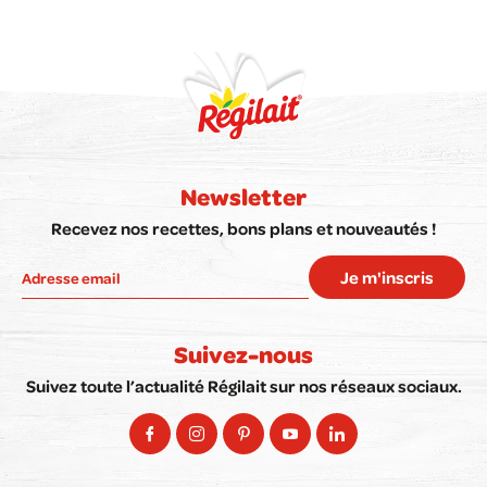
Newsletter
Recevez nos recettes, bons plans et nouveautés !
Je m'inscris
Suivez-nous
Suivez toute l’actualité Régilait sur nos réseaux sociaux.