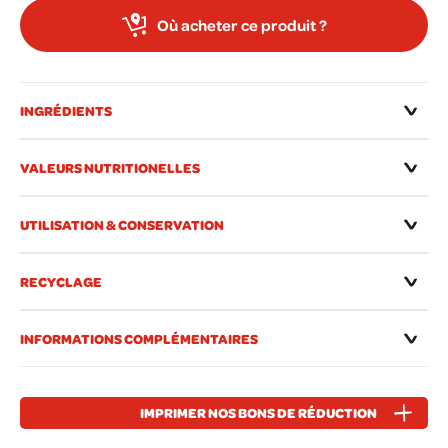
Où acheter ce produit ?
INGRÉDIENTS
VALEURS NUTRITIONELLES
UTILISATION & CONSERVATION
RECYCLAGE
INFORMATIONS COMPLÉMENTAIRES
IMPRIMER NOS BONS DE RÉDUCTION