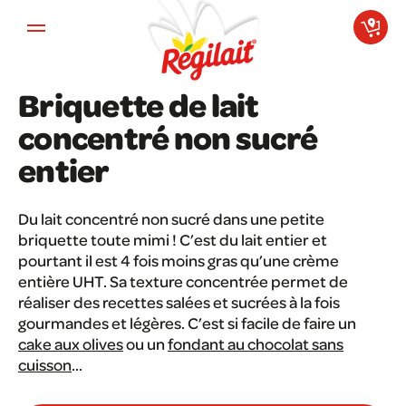
Aller au contenu principal
Briquette de lait
concentré non sucré
entier
Du lait concentré non sucré dans une petite
briquette toute mimi ! C’est du lait entier et
pourtant il est 4 fois moins gras qu’une crème
entière UHT. Sa texture concentrée permet de
réaliser des recettes salées et sucrées à la fois
gourmandes et légères. C’est si facile de faire un
cake aux olives
ou un
fondant au chocolat sans
cuisson
…