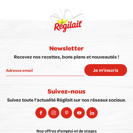
Newsletter
Recevez nos recettes, bons plans et nouveautés !
Je m'inscris
Suivez-nous
Suivez toute l’actualité Régilait sur nos réseaux sociaux.
Nos offres d’emploi et de stages