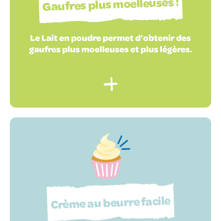
Gaufres plus moelleuses !
Le Lait en poudre permet d’obtenir des
gaufres plus moelleuses et plus légères.
Crème au beurre facile