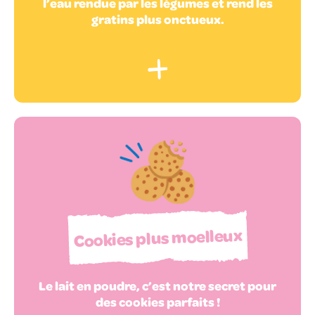
l’eau rendue par les légumes et rend les
gratins plus onctueux.
Cookies plus moelleux
Le lait en poudre, c’est notre secret pour
des cookies parfaits !