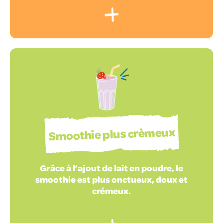
Smoothie plus crèmeux
Grâce à l’ajout de lait en poudre, le
smoothie est plus onctueux, doux et
crémeux.