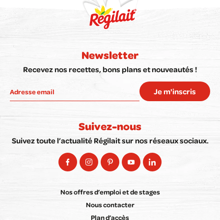
Newsletter
Recevez nos recettes, bons plans et nouveautés !
Je m'inscris
Suivez-nous
Suivez toute l’actualité Régilait sur nos réseaux sociaux.
Nos offres d’emploi et de stages
Nous contacter
Plan d’accès