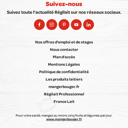
Suivez-nous
Suivez toute l’actualité Régilait sur nos réseaux sociaux.
Nos offres d’emploi et de stages
Nous contacter
Plan d’accès
Mentions Légales
Politique de confidentialité
Les produits laitiers
mangerbouger.fr
Régilait Professionnel
France Lait
Pour votre santé, mangez au moins cinq fruits et légumes par jour.
www.mangerbouger.fr