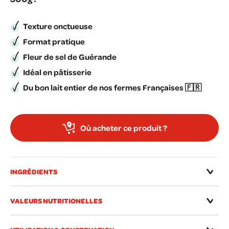
Texture onctueuse
Format pratique
Fleur de sel de Guérande
Idéal en pâtisserie
Du bon lait entier de nos fermes Françaises 🇫🇷
Où acheter ce produit ?
INGRÉDIENTS
VALEURS NUTRITIONELLES