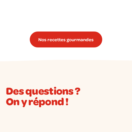
Nos recettes gourmandes
Des questions ?
On y répond !