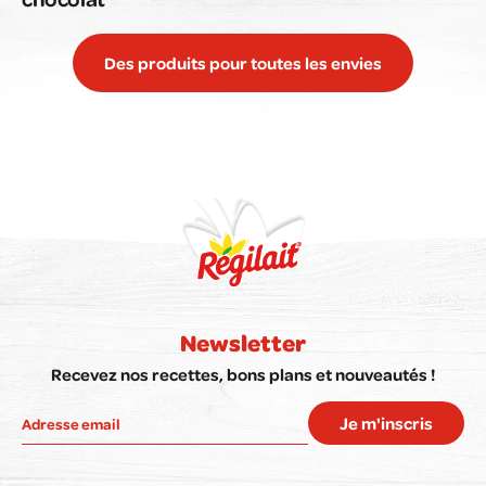
Des produits pour toutes les envies
Newsletter
Recevez nos recettes, bons plans et nouveautés !
Je m'inscris