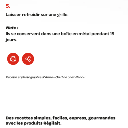
Laisser refroidir sur une grille.
Note :
Ils se conservent dans une boîte en métal pendant 15
jours.
Recette et photographie d’Anne - On dine chez Nanou
Des recettes simples, faciles, express, gourmandes
avec les produits Régilait.