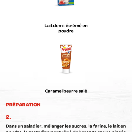
Lait demi-écrémé en
poudre
Caramel beurre salé
PRÉPARATION
Dans un saladier, mélanger les sucres, la farine, le
lait en