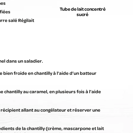
nes
Tube de lait concentré
fiées
sucré
re salé Régilait
el dans un saladier.
 bien froide en chantilly à l’aide d’un batteur
e chantilly au caramel, en plusieurs fois à l’aide
récipient allant au congélateur et réserver une
édients de la chantilly (crème, mascarpone et lait