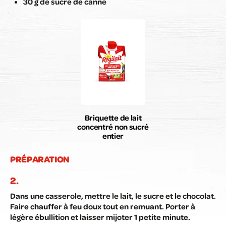
30 g de sucre de canne
Briquette de lait
concentré non sucré
entier
PRÉPARATION
Dans une casserole, mettre le lait, le sucre et le chocolat.
Faire chauffer à feu doux tout en remuant. Porter à
légère ébullition et laisser mijoter 1 petite minute.