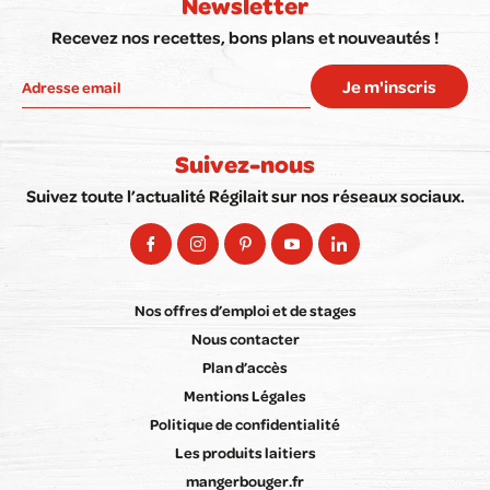
Newsletter
Recevez nos recettes, bons plans et nouveautés !
Je m'inscris
Suivez-nous
Suivez toute l’actualité Régilait sur nos réseaux sociaux.
Nos offres d’emploi et de stages
Nous contacter
Plan d’accès
Mentions Légales
Politique de confidentialité
Les produits laitiers
mangerbouger.fr