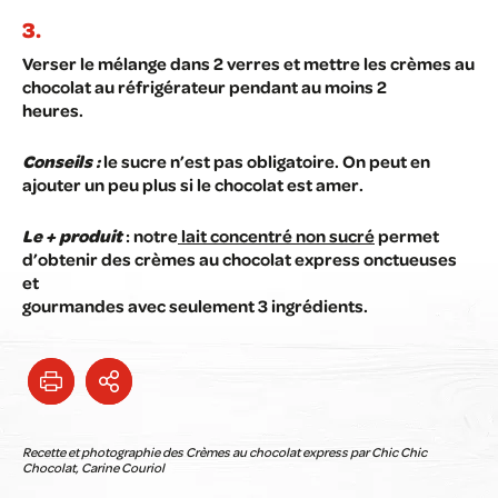
Verser le mélange dans 2 verres et mettre les crèmes au
chocolat au réfrigérateur pendant au moins 2
heures.
Conseils :
le sucre n’est pas obligatoire. On peut en
ajouter un peu plus si le chocolat est amer.
Le + produit
: notre
lait concentré non sucré
permet
d’obtenir des crèmes au chocolat express onctueuses
et
gourmandes avec seulement 3 ingrédients.
Recette et photographie des Crèmes au chocolat express par Chic Chic
Chocolat, Carine Couriol