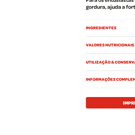
gordura, ajuda a for
INGREDIENTES
VALORES NUTRICIONAIS
UTILIZAÇÃO & CONSER
INFORMAÇÕES COMPLE
IMPR