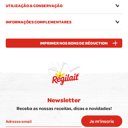
UTILIZAÇÃO & CONSERVAÇÃO
INFORMAÇÕES COMPLEMENTARES
IMPRIMER NOS BONS DE RÉDUCTION
Newsletter
Receba as nossas receitas, dicas e novidades!
Je m'inscris