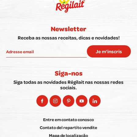
Newsletter
Receba as nossas receitas, dicas e novidades!
Je m'inscris
Siga-nos
Siga todas as novidades Régilait nas nossas redes
sociais.
Entre em contato conosco
Contato del repartito vendite
Mapa de localização