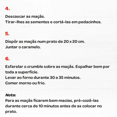
Descascar as maçãs.
Tirar-lhes as sementes e cortá-las em pedacinhos.
Dispôr as maçãs num prato de 20 x 20 cm.
Juntar o caramelo.
Esfarelar o crumble sobre as maçãs. Espalhar bem por
toda a superfície.
Levar ao forno durante 30 a 35 minutos.
Comer morno ou frio.
Nota:
Para as maçãs ficarem bem macias, pré-cozê-las
durante cerca de 10 minutos antes de as colocar no
prato.