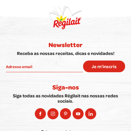
Newsletter
Receba as nossas receitas, dicas e novidades!
Je m'inscris
Siga-nos
Siga todas as novidades Régilait nas nossas redes
sociais.