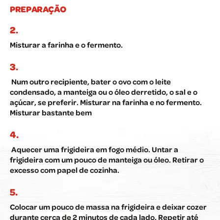
PREPARAÇÃO
Misturar a farinha e o fermento.
Num outro recipiente, bater o ovo com o leite
condensado, a manteiga ou o óleo derretido, o sal e o
açúcar, se preferir. Misturar na farinha e no fermento.
Misturar bastante bem
Aquecer uma frigideira em fogo médio. Untar a
frigideira com um pouco de manteiga ou óleo. Retirar o
excesso com papel de cozinha.
Colocar um pouco de massa na frigideira e deixar cozer
durante cerca de 2 minutos de cada lado. Repetir até