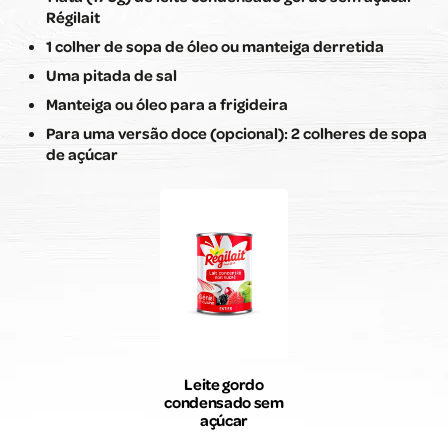
Régilait
1 colher de sopa de óleo ou manteiga derretida
Uma pitada de sal
Manteiga ou óleo para a frigideira
Para uma versão doce (opcional): 2 colheres de sopa
de açúcar
Leite gordo
condensado sem
açúcar