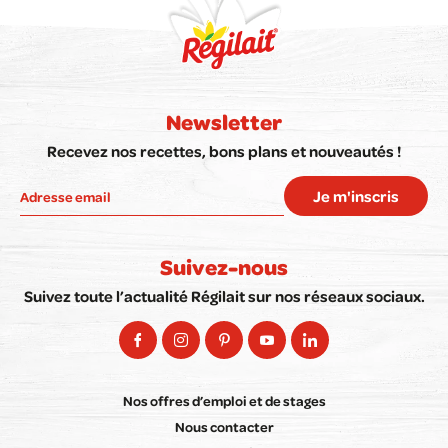
Newsletter
Recevez nos recettes, bons plans et nouveautés !
Je m'inscris
Suivez-nous
Suivez toute l’actualité Régilait sur nos réseaux sociaux.
Nos offres d’emploi et de stages
Nous contacter