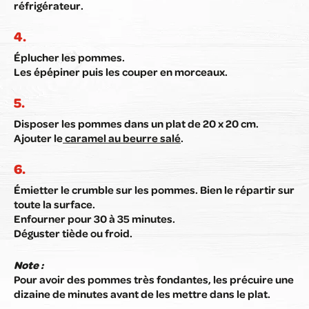
réfrigérateur.
Éplucher les pommes.
Les épépiner puis les couper en morceaux.
Disposer les pommes dans un plat de 20 x 20 cm.
Ajouter le
caramel au beurre salé
.
Émietter le crumble sur les pommes. Bien le répartir sur
toute la surface.
Enfourner pour 30 à 35 minutes.
Déguster tiède ou froid.
Note :
Pour avoir des pommes très fondantes, les précuire une
dizaine de minutes avant de les mettre dans le plat.