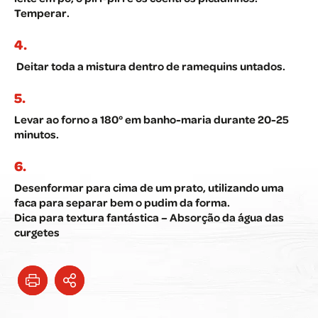
Temperar.
Deitar toda a mistura dentro de ramequins untados.
Levar ao forno a 180° em banho-maria durante 20-25
minutos.
Desenformar para cima de um prato, utilizando uma
faca para separar bem o pudim da forma.
Dica para textura fantástica – Absorção da água das
curgetes