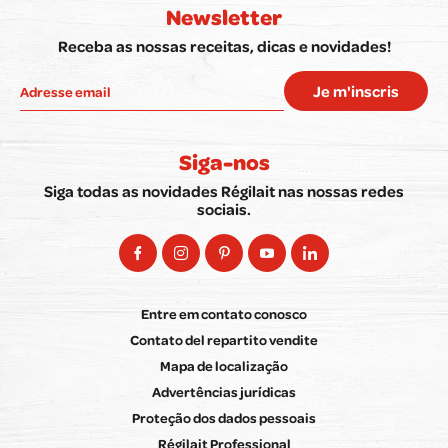
Newsletter
Receba as nossas receitas, dicas e novidades!
Je m'inscris
Siga-nos
Siga todas as novidades Régilait nas nossas redes
sociais.
Entre em contato conosco
Contato del repartito vendite
Mapa de localização
Advertências jurídicas
Proteção dos dados pessoais
Régilait Professional