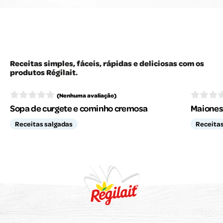
Receitas simples, fáceis, rápidas e deliciosas com os
produtos Régilait.
(Nenhuma avaliação)
Sopa de curgete e cominho cremosa
Maiones
Receitas salgadas
Receitas