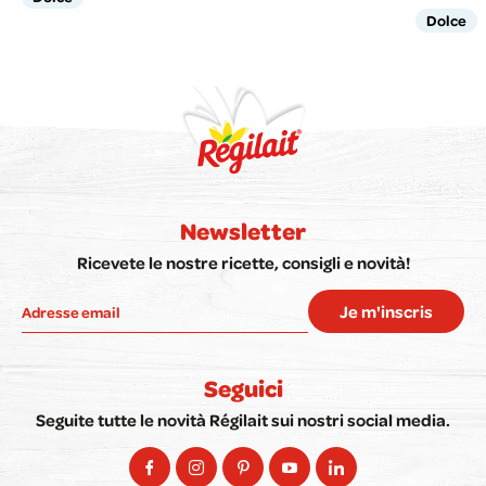
Dolce
Newsletter
Ricevete le nostre ricette, consigli e novità!
Je m'inscris
Seguici
Seguite tutte le novità Régilait sui nostri social media.