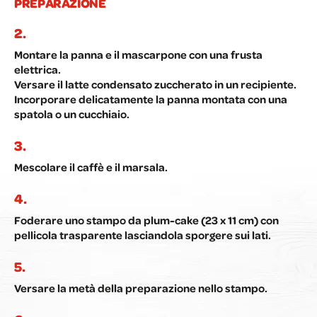
PREPARAZIONE
Montare la panna e il mascarpone con una frusta
elettrica.
Versare il latte condensato zuccherato in un recipiente.
Incorporare delicatamente la panna montata con una
spatola o un cucchiaio.
Mescolare il caffè e il marsala.
Foderare uno stampo da plum-cake (23 x 11 cm) con
pellicola trasparente lasciandola sporgere sui lati.
Versare la metà della preparazione nello stampo.