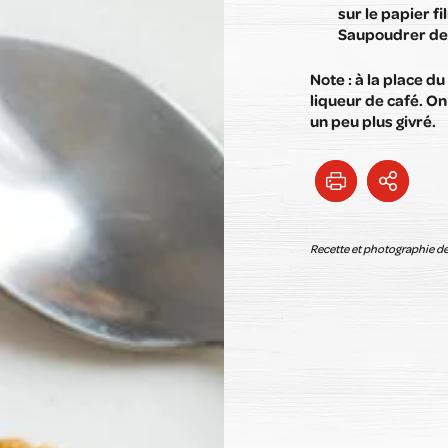
sur le papier fi
Saupoudrer de 
Note : à la place du
liqueur de café. On
un peu plus givré.
Recette et photographie de