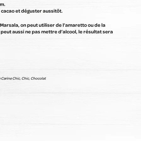
lm.
cacao et déguster aussitôt.
 Marsala, on peut utiliser de l’amaretto ou de la
 peut aussi ne pas mettre d’alcool, le résultat sera
 Carine Chic, Chic, Chocolat