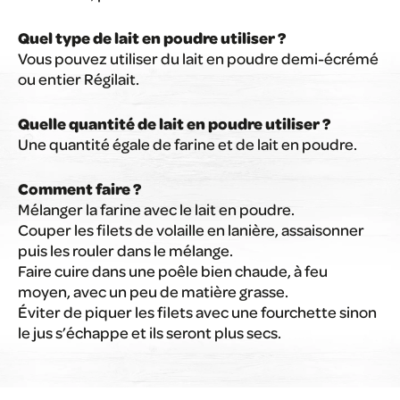
Quel type de lait en poudre utiliser ?
Vous pouvez utiliser du lait en poudre demi-écrémé
ou entier Régilait.
Quelle quantité de lait en poudre utiliser ?
Une quantité égale de farine et de lait en poudre.
Comment faire ?
Mélanger la farine avec le lait en poudre.
Couper les filets de volaille en lanière, assaisonner
puis les rouler dans le mélange.
Faire cuire dans une poêle bien chaude, à feu
moyen, avec un peu de matière grasse.
Éviter de piquer les filets avec une fourchette sinon
le jus s’échappe et ils seront plus secs.