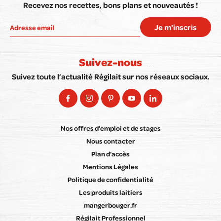
Recevez nos recettes, bons plans et nouveautés !
Je m'inscris
Suivez-nous
Suivez toute l’actualité Régilait sur nos réseaux sociaux.
Nos offres d’emploi et de stages
Nous contacter
Plan d’accès
Mentions Légales
Politique de confidentialité
Les produits laitiers
mangerbouger.fr
Régilait Professionnel