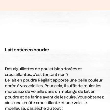
Lait entier en poudre
Des aiguillettes de poulet bien dorées et
croustillantes, c’est tentant non ?
Le
lait en poudre Régilait
apporte une belle couleur
dorée à vos volailles. Pour cela, il suffit de rouler les
morceaux de volaille dans un mélange de lait en
poudre et de farine avant de les cuire. Vous obtenez
ainsi une croûte croustillante et une volaille
moelleuse, pas sèche du tout !