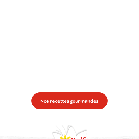
Nos recettes gourmandes