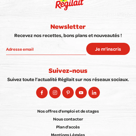
Newsletter
Recevez nos recettes, bons plans et nouveautés !
Je m'inscris
Suivez-nous
Suivez toute l’actualité Régilait sur nos réseaux sociaux.
Nos offres d’emploi et de stages
Nous contacter
Plan d’accès
Mentions Légales