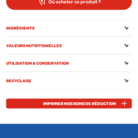
Où acheter ce produit ?
INGRÉDIENTS
VALEURS NUTRITIONELLES
UTILISATION & CONSERVATION
RECYCLAGE
IMPRIMER NOS BONS DE RÉDUCTION