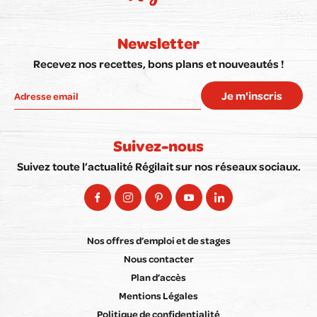
Newsletter
Recevez nos recettes, bons plans et nouveautés !
Je m'inscris
Suivez-nous
Suivez toute l’actualité Régilait sur nos réseaux sociaux.
Nos offres d’emploi et de stages
Nous contacter
Plan d’accès
Mentions Légales
Politique de confidentialité