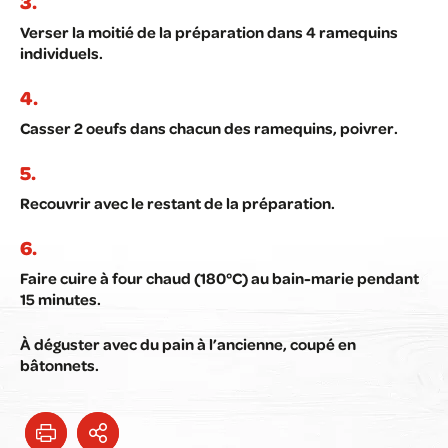
Verser la moitié de la préparation dans 4 ramequins
individuels.
Casser 2 oeufs dans chacun des ramequins, poivrer.
Recouvrir avec le restant de la préparation.
Faire cuire à four chaud (180°C) au bain-marie pendant
15 minutes.
À déguster avec du pain à l’ancienne, coupé en
bâtonnets.