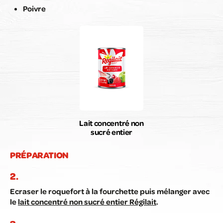
Poivre
Lait concentré non
sucré entier
PRÉPARATION
Ecraser le roquefort à la fourchette puis mélanger avec
le
lait concentré non sucré entier Régilait
.