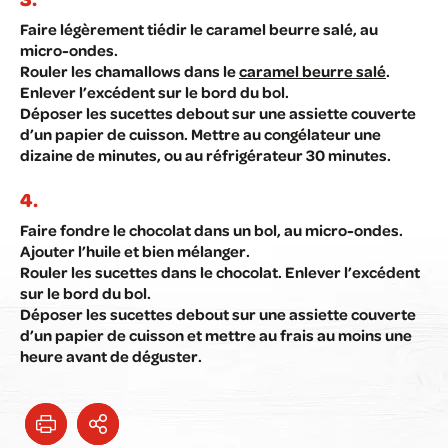
Faire légèrement tiédir le caramel beurre salé, au
micro-ondes.
Rouler les chamallows dans le
caramel beurre salé
.
Enlever l’excédent sur le bord du bol.
Déposer les sucettes debout sur une assiette couverte
d’un papier de cuisson. Mettre au congélateur une
dizaine de minutes, ou au réfrigérateur 30 minutes.
Faire fondre le chocolat dans un bol, au micro-ondes.
Ajouter l’huile et bien mélanger.
Rouler les sucettes dans le chocolat. Enlever l’excédent
sur le bord du bol.
Déposer les sucettes debout sur une assiette couverte
d’un papier de cuisson et mettre au frais au moins une
heure avant de déguster.