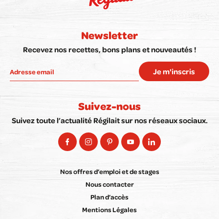
Newsletter
Recevez nos recettes, bons plans et nouveautés !
Je m'inscris
Suivez-nous
Suivez toute l’actualité Régilait sur nos réseaux sociaux.
Nos offres d’emploi et de stages
Nous contacter
Plan d’accès
Mentions Légales