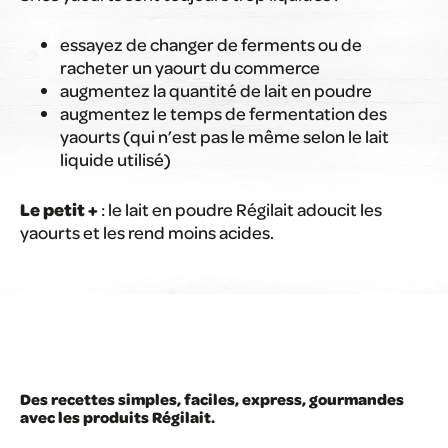
essayez de changer de ferments ou de
racheter un yaourt du commerce
augmentez la quantité de lait en poudre
augmentez le temps de fermentation des
yaourts (qui n’est pas le même selon le lait
liquide utilisé)
Le petit +
: le lait en poudre Régilait adoucit les
yaourts et les rend moins acides.
Des recettes simples, faciles, express, gourmandes
avec les produits Régilait.