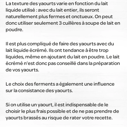
La texture des yaourts varie en fonction du lait
liquide utilisé : avec du lait entier, ils seront
naturellement plus fermes et onctueux. On peut
donc utiliser seulement 3 cuillères à soupe de lait en
poudre.
Il est plus compliqué de faire des yaourts avec du
lait liquide écrémé. Ils ont tendance à être trop
liquides, même en ajoutant du lait en poudre. Le lait
écrémé n’est donc pas conseillé dans la préparation
de vos yaourts.
Le choix des ferments a également une influence
sur la consistance des yaourts.
Si on utilise un yaourt, il est indispensable de le
choisir le plus frais possible et de ne pas prendre de
yaourts brassés au risque de rater votre recette.