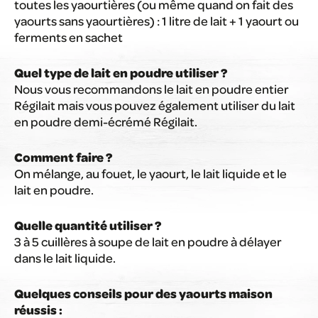
toutes les yaourtières (ou même quand on fait des
yaourts sans yaourtières) : 1 litre de lait + 1 yaourt ou
ferments en sachet
Quel type de lait en poudre utiliser ?
Nous vous recommandons le lait en poudre entier
Régilait mais vous pouvez également utiliser du lait
en poudre demi-écrémé Régilait.
Comment faire ?
On mélange, au fouet, le yaourt, le lait liquide et le
lait en poudre.
Quelle quantité utiliser ?
3 à 5 cuillères à soupe de lait en poudre à délayer
dans le lait liquide.
Quelques conseils pour des yaourts maison
réussis :