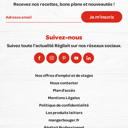
Recevez nos recettes, bons plans et nouveautés !
Je m'inscris
Suivez-nous
Suivez toute l’actualité Régilait sur nos réseaux sociaux.
Nos offres d’emploi et de stages
Nous contacter
Plan d’accès
Mentions Légales
Politique de confidentialité
Les produits laitiers
mangerbouger.fr
Régilait Professionnel