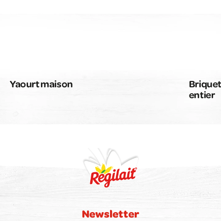
Yaourt maison
Briquet
entier
Newsletter