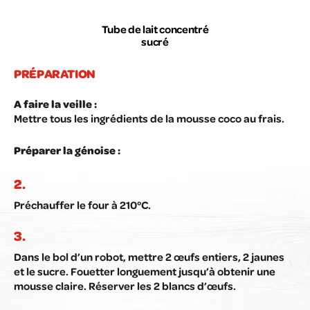
Tube de lait concentré
sucré
PRÉPARATION
A faire la veille :
Mettre tous les ingrédients de la mousse coco au frais.
Préparer la génoise :
Préchauffer le four à 210°C.
Dans le bol d’un robot, mettre 2 œufs entiers, 2 jaunes
et le sucre. Fouetter longuement jusqu’à obtenir une
mousse claire. Réserver les 2 blancs d’œufs.