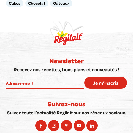
Cakes
Chocolat
Gâteaux
Newsletter
Recevez nos recettes, bons plans et nouveautés !
Je m'inscris
Suivez-nous
Suivez toute l’actualité Régilait sur nos réseaux sociaux.