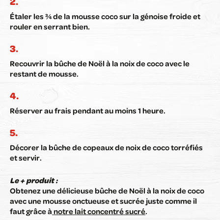
Étaler les ¾ de la mousse coco sur la génoise froide et
rouler en serrant bien.
Recouvrir la bûche de Noël à la noix de coco avec le
restant de mousse.
Réserver au frais pendant au moins 1 heure.
Décorer la bûche de copeaux de noix de coco torréfiés
et servir.
Le + produit :
Obtenez une délicieuse bûche de Noël à la noix de coco
avec une mousse onctueuse et sucrée juste comme il
faut grâce à
notre lait concentré sucré
.