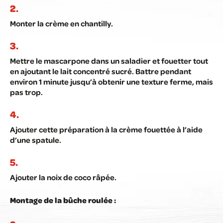
Monter la crème en chantilly.
Mettre le mascarpone dans un saladier et fouetter tout
en ajoutant le lait concentré sucré. Battre pendant
environ 1 minute jusqu’à obtenir une texture ferme, mais
pas trop.
Ajouter cette préparation à la crème fouettée à l’aide
d’une spatule.
Ajouter la noix de coco râpée.
Montage de la bûche roulée :