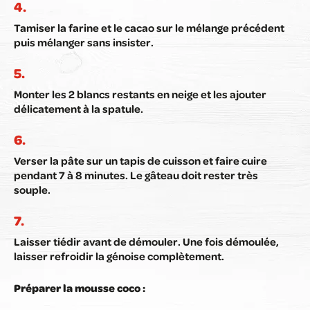
Tamiser la farine et le cacao sur le mélange précédent
puis mélanger sans insister.
Monter les 2 blancs restants en neige et les ajouter
délicatement à la spatule.
Verser la pâte sur un tapis de cuisson et faire cuire
pendant 7 à 8 minutes. Le gâteau doit rester très
souple.
Laisser tiédir avant de démouler. Une fois démoulée,
laisser refroidir la génoise complètement.
Préparer la mousse coco :