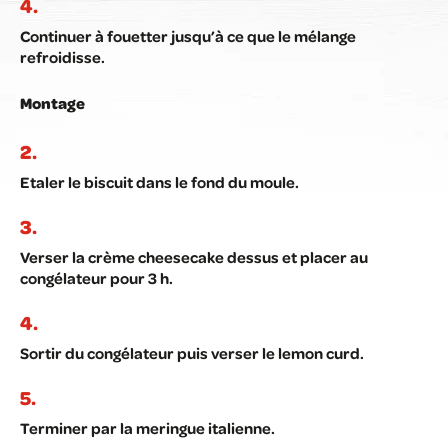
Continuer à fouetter jusqu’à ce que le mélange
refroidisse.
Montage
Etaler le biscuit dans le fond du moule.
Verser la crème cheesecake dessus et placer au
congélateur pour 3 h.
Sortir du congélateur puis verser le lemon curd.
Terminer par la meringue italienne.