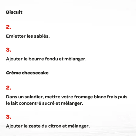
Biscuit
Emietter les sablés.
Ajouter le beurre fondu et mélanger.
Crème cheesecake
Dans un saladier, mettre votre fromage blanc frais puis
le lait concentré sucré et mélanger.
Ajouter le zeste du citron et mélanger.