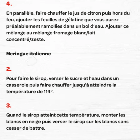
En parallèle, faire chauffer le jus de citron puis hors du
feu, ajouter les feuilles de gélatine que vous aurez
préalablement ramollies dans un bol d’eau. Ajouter ce
mélange au mélange fromage blanc/lait
concentré/zeste.
Meringue italienne
Pour faire le sirop, verser le sucre et l’eau dans un
casserole puis faire chauffer jusqu’à atteindre la
température de 114°.
Quand le sirop atteint cette température, monter les
blancs en neige puis verser le sirop sur les blancs sans
cesser de battre.