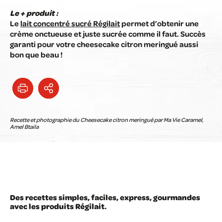
Le + produit :
Le
lait concentré sucré Régilait
permet d’obtenir une
crème onctueuse et juste sucrée comme il faut. Succès
garanti pour votre cheesecake citron meringué aussi
bon que beau !
Recette et photographie du Cheesecake citron meringué par Ma Vie Caramel,
Amel Btaila
Des recettes simples, faciles, express, gourmandes
avec les produits Régilait.