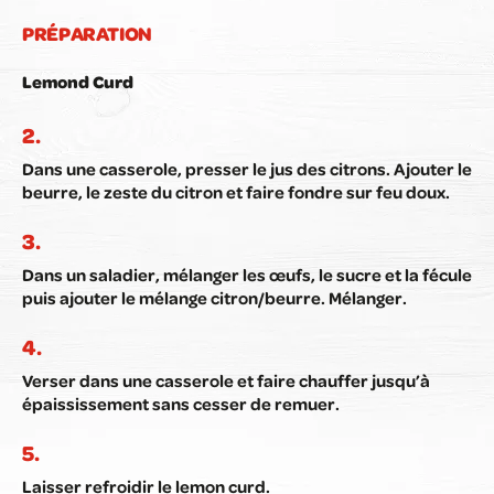
PRÉPARATION
Lemond Curd
Dans une casserole, presser le jus des citrons. Ajouter le
beurre, le zeste du citron et faire fondre sur feu doux.
Dans un saladier, mélanger les œufs, le sucre et la fécule
puis ajouter le mélange citron/beurre. Mélanger.
Verser dans une casserole et faire chauffer jusqu’à
épaississement sans cesser de remuer.
Laisser refroidir le lemon curd.