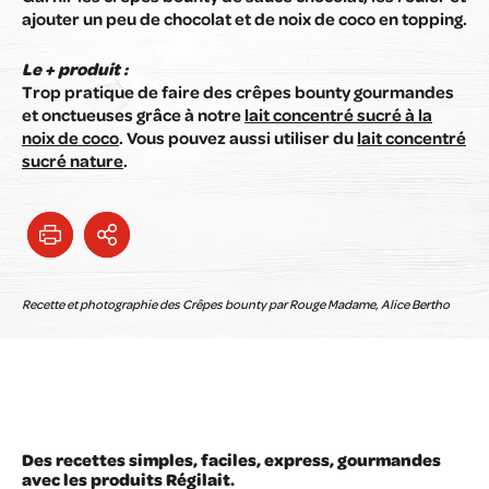
ajouter un peu de chocolat et de noix de coco en topping.
Le + produit :
Trop pratique de faire des crêpes bounty gourmandes
et onctueuses grâce à notre
lait concentré sucré à la
noix de coco
. Vous pouvez aussi utiliser du
lait concentré
sucré nature
.
Recette et photographie des Crêpes bounty par Rouge Madame, Alice Bertho
Des recettes simples, faciles, express, gourmandes
avec les produits Régilait.