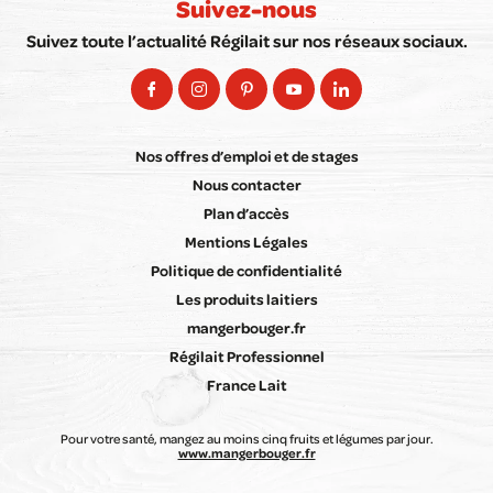
Suivez-nous
Suivez toute l’actualité Régilait sur nos réseaux sociaux.
Nos offres d’emploi et de stages
Nous contacter
Plan d’accès
Mentions Légales
Politique de confidentialité
Les produits laitiers
mangerbouger.fr
Régilait Professionnel
France Lait
Pour votre santé, mangez au moins cinq fruits et légumes par jour.
www.mangerbouger.fr