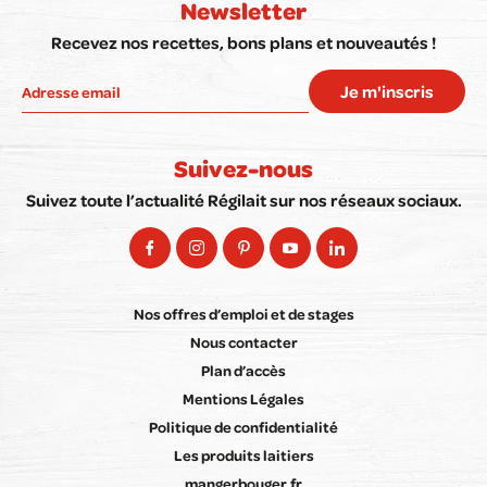
Newsletter
Recevez nos recettes, bons plans et nouveautés !
Je m'inscris
Suivez-nous
Suivez toute l’actualité Régilait sur nos réseaux sociaux.
Nos offres d’emploi et de stages
Nous contacter
Plan d’accès
Mentions Légales
Politique de confidentialité
Les produits laitiers
mangerbouger.fr