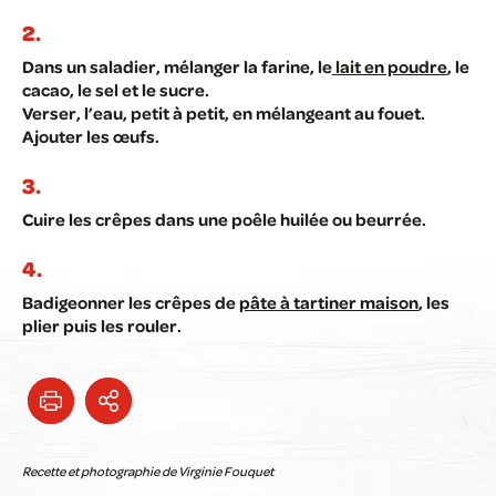
Dans un saladier, mélanger la farine, le
lait en poudre
, le
cacao, le sel et le sucre.
Verser, l’eau, petit à petit, en mélangeant au fouet.
Ajouter les œufs.
Cuire les crêpes dans une poêle huilée ou beurrée.
Badigeonner les crêpes de
pâte à tartiner maison
, les
plier puis les rouler.
Recette et photographie de Virginie Fouquet