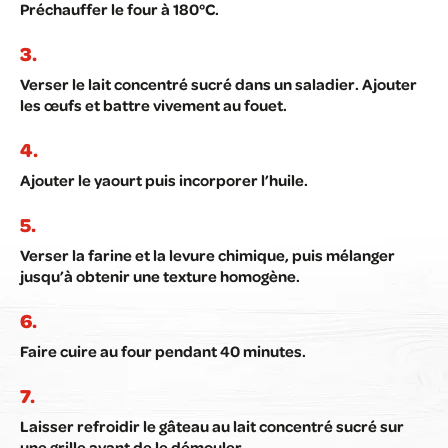
Préchauffer le four à 180°C.
Verser le lait concentré sucré dans un saladier. Ajouter
les œufs et battre vivement au fouet.
Ajouter le yaourt puis incorporer l’huile.
Verser la farine et la levure chimique, puis mélanger
jusqu’à obtenir une texture homogène.
Faire cuire au four pendant 40 minutes.
Laisser refroidir le gâteau au lait concentré sucré sur
une grille avant de le démouler.