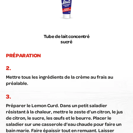
Tube de lait concentré
sucré
PRÉPARATION
Mettre tous les ingrédients de la crème au frais au
préalable.
Préparer le Lemon Curd. Dans un petit saladier
résistant à la chaleur, mettre le zeste d’un citron, le jus
de citron, le sucre, les œufs et le beurre. Placer le
saladier sur une casserole d’eau chaude pour faire un
bain marie. Faire épaissir tout en remuant. Laisser