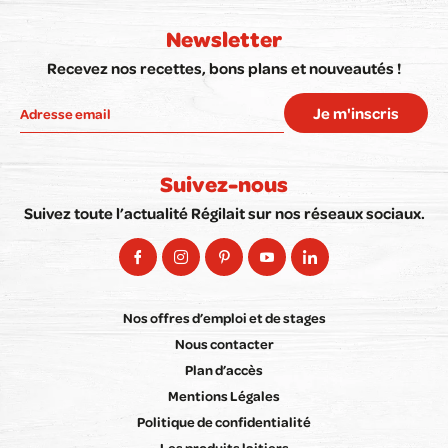
Newsletter
Recevez nos recettes, bons plans et nouveautés !
Je m'inscris
Suivez-nous
Suivez toute l’actualité Régilait sur nos réseaux sociaux.
Nos offres d’emploi et de stages
Nous contacter
Plan d’accès
Mentions Légales
Politique de confidentialité
Les produits laitiers