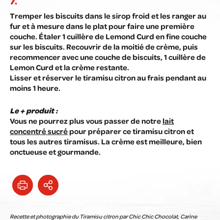
Tremper les biscuits dans le sirop froid et les ranger au
fur et à mesure dans le plat pour faire une première
couche. Étaler 1 cuillère de Lemond Curd en fine couche
sur les biscuits. Recouvrir de la moitié de crème, puis
recommencer avec une couche de biscuits, 1 cuillère de
Lemon Curd et la crème restante.
Lisser et réserver le tiramisu citron au frais pendant au
moins 1 heure.
Le + produit :
Vous ne pourrez plus vous passer de notre
lait
concentré sucré
pour préparer ce tiramisu citron et
tous les autres tiramisus. La crème est meilleure, bien
onctueuse et gourmande.
Recette et photographie du Tiramisu citron par Chic Chic Chocolat, Carine