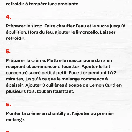
refroidir à température ambiante.
Préparer le sirop.
Faire chauffer l’eau et le sucre jusqu’à
ébullition. Hors du feu, ajouter le limoncello. Laisser
refroidir.
Préparer la crème.
Mettre le mascarpone dans un
récipient et commencer à fouetter. Ajouter le lait
concentré sucré petit à petit. Fouetter pendant 1 à 2
minutes, jusqu’à ce que le mélange commence à
épaissir. Ajouter 3 cuillères à soupe de Lemon Curd en
plusieurs fois, tout en fouettant.
Monter la crème en chantilly et l’ajouter au premier
mélange.