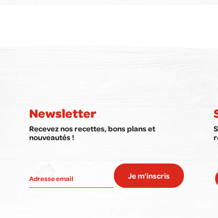
Newsletter
Recevez nos recettes, bons plans et
S
nouveautés !
r
Je m'inscris