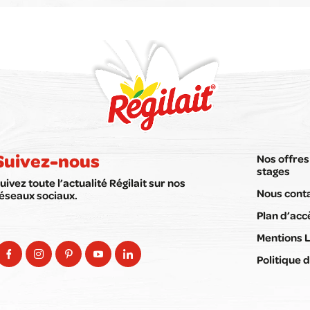
Suivez-nous
Nos offres
stages
uivez toute l’actualité Régilait sur nos
Nous cont
éseaux sociaux.
Plan d’acc
Mentions 
Politique d