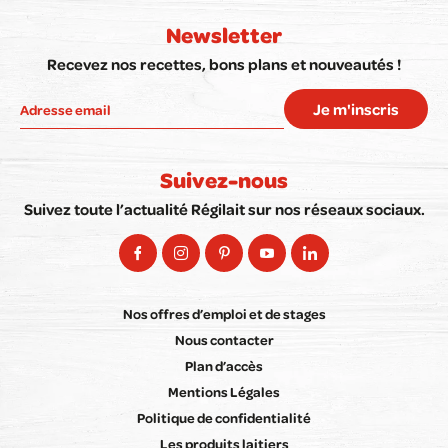
Newsletter
Recevez nos recettes, bons plans et nouveautés !
Je m'inscris
Suivez-nous
Suivez toute l’actualité Régilait sur nos réseaux sociaux.
Nos offres d’emploi et de stages
Nous contacter
Plan d’accès
Mentions Légales
Politique de confidentialité
Les produits laitiers