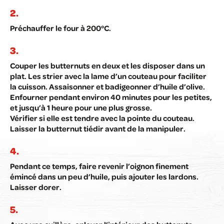
Préchauffer le four à 200°C.
Couper les butternuts en deux et les disposer dans un
plat. Les strier avec la lame d’un couteau pour faciliter
la cuisson. Assaisonner et badigeonner d’huile d’olive.
Enfourner pendant environ 40 minutes pour les petites,
et jusqu’à 1 heure pour une plus grosse.
Vérifier si elle est tendre avec la pointe du couteau.
Laisser la butternut tiédir avant de la manipuler.
Pendant ce temps, faire revenir l’oignon finement
émincé dans un peu d’huile, puis ajouter les lardons.
Laisser dorer.