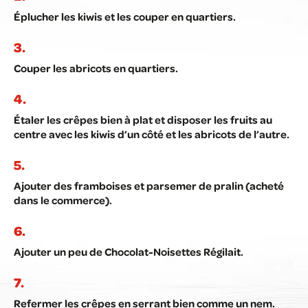
Éplucher les kiwis et les couper en quartiers.
Couper les abricots en quartiers.
Étaler les crêpes bien à plat et disposer les fruits au
centre avec les kiwis d’un côté et les abricots de l’autre.
Ajouter des framboises et parsemer de pralin (acheté
dans le commerce).
Ajouter un peu de Chocolat-Noisettes Régilait.
Refermer les crêpes en serrant bien comme un nem.