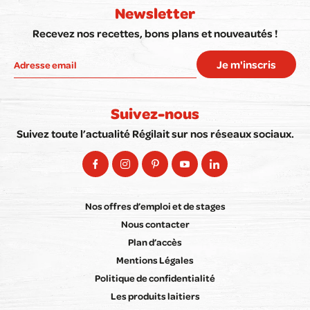
Newsletter
Recevez nos recettes, bons plans et nouveautés !
Je m'inscris
Suivez-nous
Suivez toute l’actualité Régilait sur nos réseaux sociaux.
Nos offres d’emploi et de stages
Nous contacter
Plan d’accès
Mentions Légales
Politique de confidentialité
Les produits laitiers