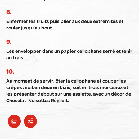
Enfermer les fruits puis plier aux deux extrémités et
rouler jusqu’au bout.
Les envelopper dans un papier cellophane serré et tenir
au frais.
Au moment de servir, ôter la cellophane et couper les
crêpes : soit en deux en biais, soit en trois morceaux et
les présenter debout sur une assiette, avec un décor de
Chocolat-Noisettes Régilait.