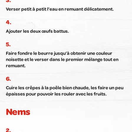
Verser petit à petit l’eau en remuant délicatement.
Ajouter les deux œufs battus.
Faire fondre le beurre jusqu’à obtenir une couleur
noisette et le verser dans le premier mélange tout en
remuant.
Cuire les crêpes à la poêle bien chaude, les faire un peu
épaisses pour pouvoir les rouler avec les fruits.
Nems