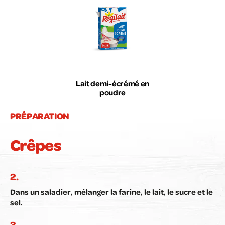
Lait demi-écrémé en
poudre
PRÉPARATION
Crêpes
Dans un saladier, mélanger la farine, le lait, le sucre et le
sel.