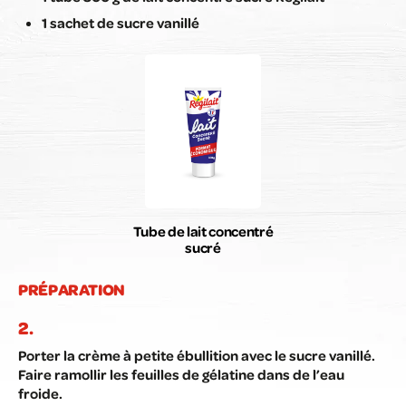
1 sachet de sucre vanillé
Tube de lait concentré
sucré
PRÉPARATION
Porter la crème à petite ébullition avec le sucre vanillé.
Faire ramollir les feuilles de gélatine dans de l’eau
froide.