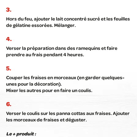
Hors du feu, ajouter le lait concentré sucré et les feuilles
de gélatine essorées. Mélanger.
Verser la préparation dans des ramequins et faire
prendre au frais pendant 4 heures.
Couper les fraises en morceaux (en garder quelques-
unes pour la décoration).
Mixer les autres pour en faire un coulis.
Verser le coulis sur les panna cottas aux fraises. Ajouter
les morceaux de fraises et déguster.
Le + produit :